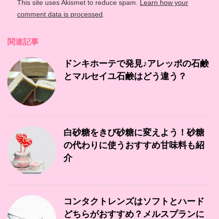
This site uses Akismet to reduce spam.
Learn how your
comment data is processed
.
関連記事
ドンキホーテで発見♪アレッポの石鹸
とマルセイユ石鹸はどう違う？
白砂糖をきび砂糖に変えよう！砂糖
の代わりに使うおすすめ甘味料も紹
介
コンタクトレンズはソフトとハード
どちらがおすすめ？メルスプランに