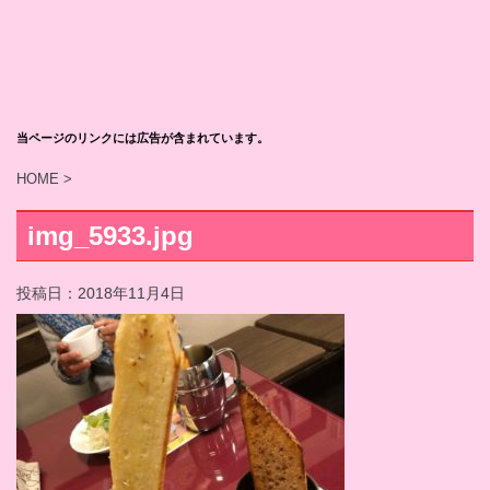
当ページのリンクには広告が含まれています。
HOME
>
img_5933.jpg
投稿日：
2018年11月4日