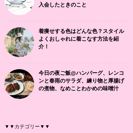
入会したときのこと
着痩せする色はどんな色？スタイル
よくおしゃれに着こなす方法を紹
介！
今日の夜ご飯@ハンバーグ、レンコ
ンと春雨のサラダ、練り物と厚揚げ
の煮物、なめことわかめの味噌汁
▼▼カテゴリー▼▼