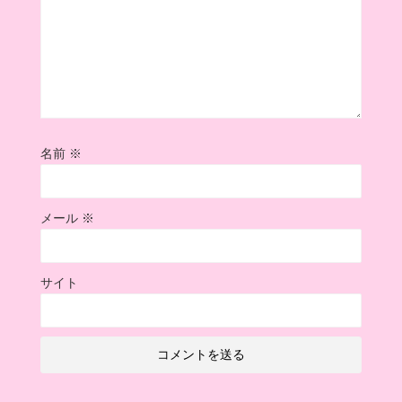
名前
※
メール
※
サイト