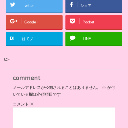
Twitter
シェア
Google+
Pocket
B!
はてブ
LINE
-
comment
メールアドレスが公開されることはありません。
※
が付
いている欄は必須項目です
コメント
※