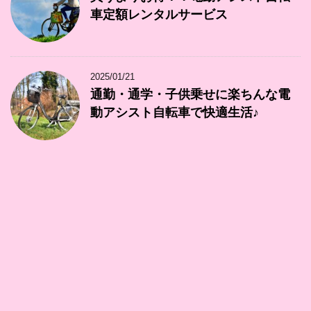
車定額レンタルサービス
2025/01/21
通勤・通学・子供乗せに楽ちんな電
動アシスト自転車で快適生活♪