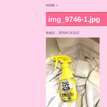
HOME
>
img_9746-1.jpg
投稿日：
2025年1月31日