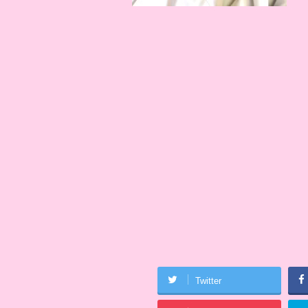
Twitter