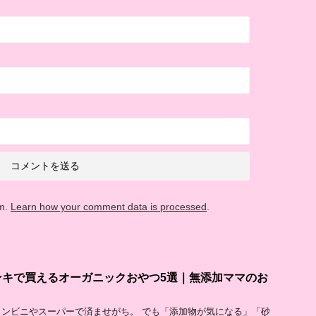
am.
Learn how your comment data is processed
.
ンキで買えるオーガニックおやつ5選｜無添加ママのお
ンビニやスーパーで済ませがち。 でも「添加物が気になる」「砂