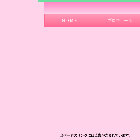
ＨＯＭＥ
プロフィール
当ページのリンクには広告が含まれています。