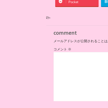
B
Pocket
-
comment
メールアドレスが公開されることは
コメント
※