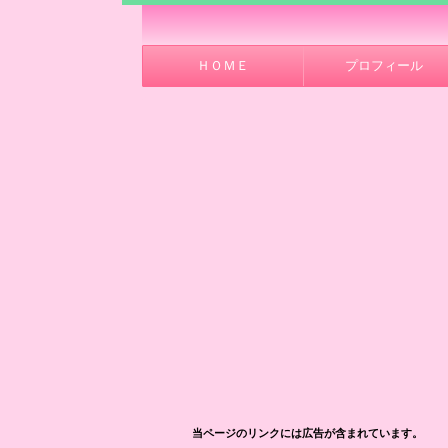
ＨＯＭＥ
プロフィール
当ページのリンクには広告が含まれています。