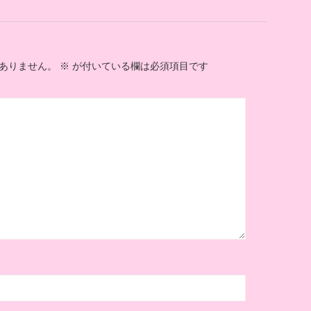
ありません。
※
が付いている欄は必須項目です