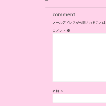
comment
メールアドレスが公開されることは
コメント
※
名前
※