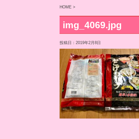
HOME
>
img_4069.jpg
投稿日：
2019年2月8日