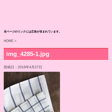
当ページのリンクには広告が含まれています。
HOME
>
img_4285-1.jpg
投稿日：
2018年4月27日