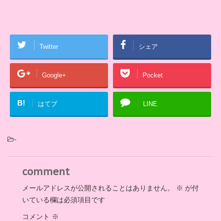
Twitter
シェア
Google+
Pocket
B!
はてブ
LINE
-
comment
メールアドレスが公開されることはありません。
※
が付
いている欄は必須項目です
コメント
※