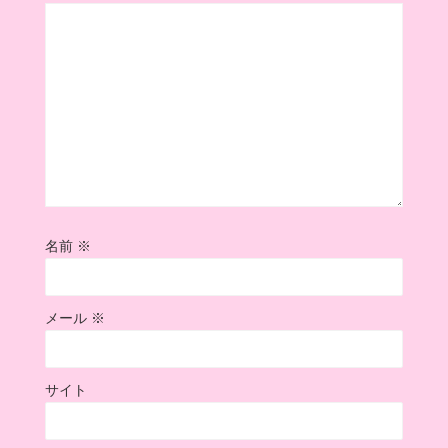
名前
※
メール
※
サイト