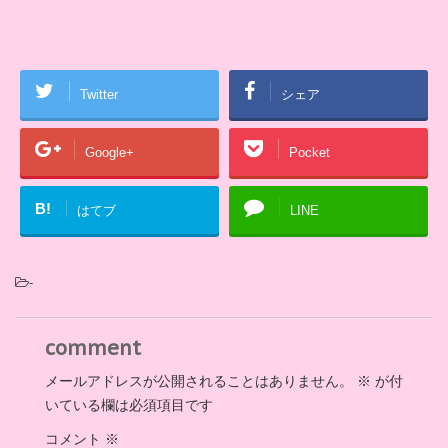
Twitter
シェア
Google+
Pocket
B!
はてブ
LINE
-
comment
メールアドレスが公開されることはありません。
※
が付
いている欄は必須項目です
コメント
※