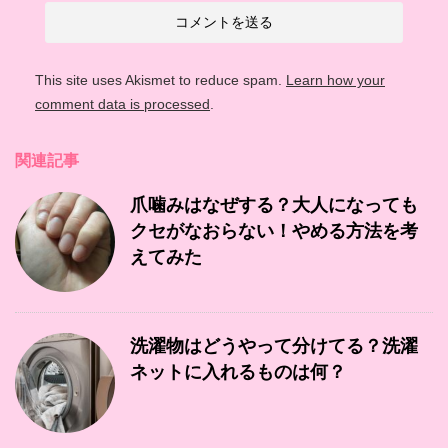
This site uses Akismet to reduce spam.
Learn how your
comment data is processed
.
関連記事
爪噛みはなぜする？大人になっても
クセがなおらない！やめる方法を考
えてみた
洗濯物はどうやって分けてる？洗濯
ネットに入れるものは何？