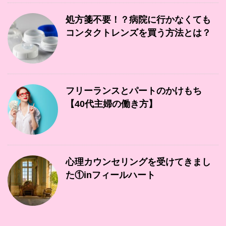
処方箋不要！？病院に行かなくても
コンタクトレンズを買う方法とは？
フリーランスとパートのかけもち
【40代主婦の働き方】
心理カウンセリングを受けてきまし
た①inフィールハート