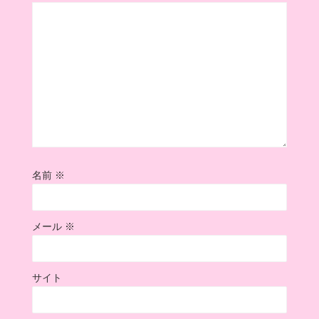
名前
※
メール
※
サイト