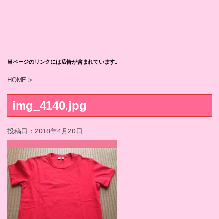
当ページのリンクには広告が含まれています。
HOME
>
img_4140.jpg
投稿日：
2018年4月20日