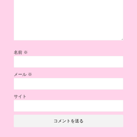
名前
※
メール
※
サイト