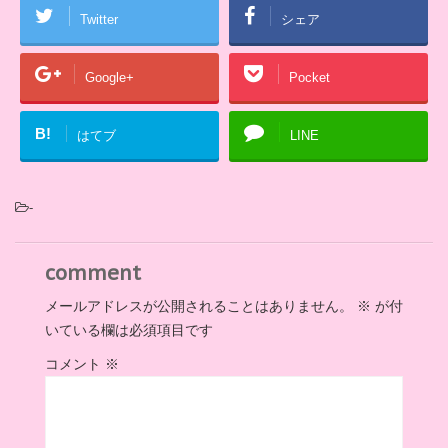
Twitter
シェア
Google+
Pocket
B!
はてブ
LINE
-
comment
メールアドレスが公開されることはありません。
※
が付
いている欄は必須項目です
コメント
※