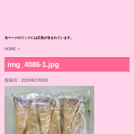
当ページのリンクには広告が含まれています。
HOME
>
img_4086-1.jpg
投稿日：
2019年2月8日