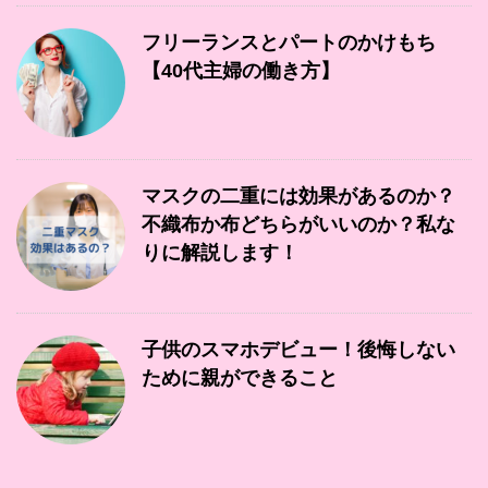
フリーランスとパートのかけもち
【40代主婦の働き方】
マスクの二重には効果があるのか？
不織布か布どちらがいいのか？私な
りに解説します！
子供のスマホデビュー！後悔しない
ために親ができること