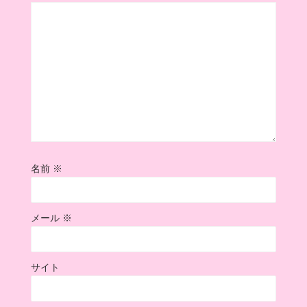
名前
※
メール
※
サイト