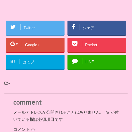
Twitter
シェア
Google+
Pocket
B!
はてブ
LINE
-
comment
メールアドレスが公開されることはありません。
※
が付
いている欄は必須項目です
コメント
※