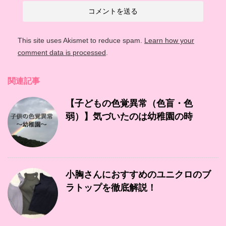
This site uses Akismet to reduce spam.
Learn how your
comment data is processed
.
関連記事
【子どもの色覚異常（色盲・色
弱）】気づいたのは幼稚園の時
小胸さんにおすすめのユニクロのブ
ラトップを徹底解説！