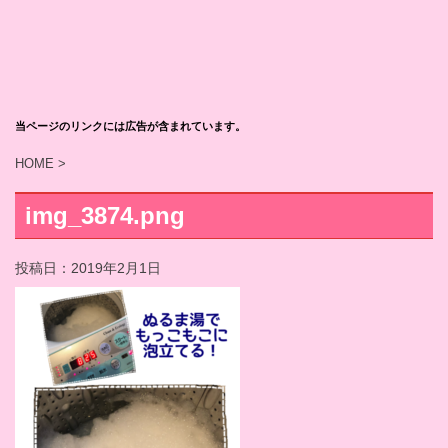
当ページのリンクには広告が含まれています。
HOME
>
img_3874.png
投稿日：
2019年2月1日