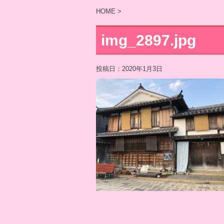
HOME
>
img_2897.jpg
投稿日：
2020年1月3日