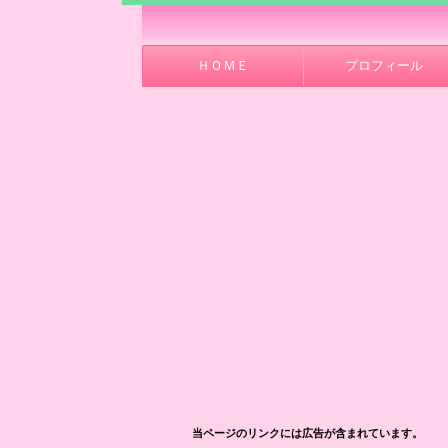
ＨＯＭＥ
プロフィール
当ページのリンクには広告が含まれています。