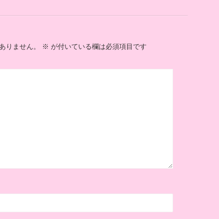
ありません。
※
が付いている欄は必須項目です