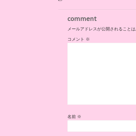
comment
メールアドレスが公開されることは
コメント
※
名前
※