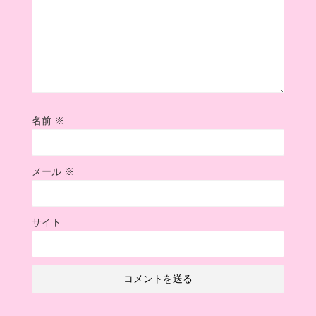
名前
※
メール
※
サイト