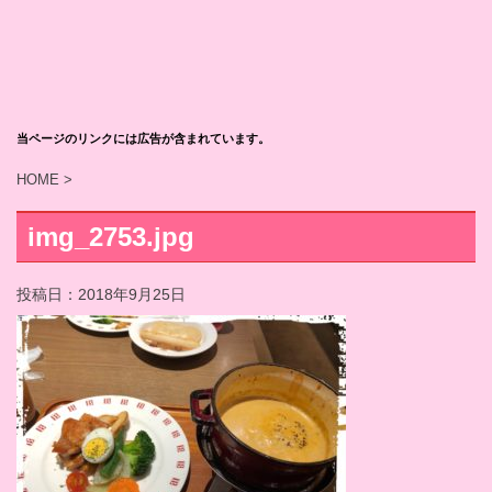
当ページのリンクには広告が含まれています。
HOME
>
img_2753.jpg
投稿日：
2018年9月25日