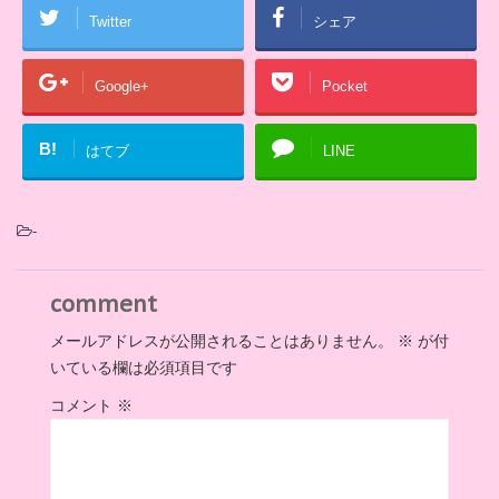
Twitter
シェア
Google+
Pocket
B!
はてブ
LINE
-
comment
メールアドレスが公開されることはありません。
※
が付
いている欄は必須項目です
コメント
※