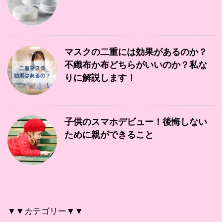
マスクの二重には効果があるのか？
不織布か布どちらがいいのか？私な
りに解説します！
子供のスマホデビュー！後悔しない
ために親ができること
▼▼カテゴリー▼▼