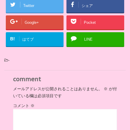
Twitter
シェア
Google+
Pocket
B!
はてブ
LINE
-
comment
メールアドレスが公開されることはありません。
※
が付
いている欄は必須項目です
コメント
※