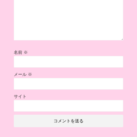
名前
※
メール
※
サイト