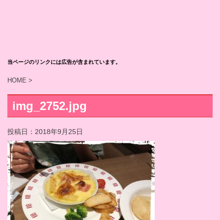
当ページのリンクには広告が含まれています。
HOME
>
img_2752.jpg
投稿日：
2018年9月25日