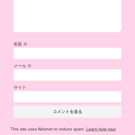
名前
※
メール
※
サイト
This site uses Akismet to reduce spam.
Learn how your