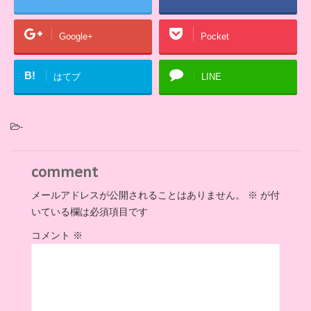
Google+
Pocket
B!
はてブ
LINE
-
comment
メールアドレスが公開されることはありません。
※
が付
いている欄は必須項目です
コメント
※