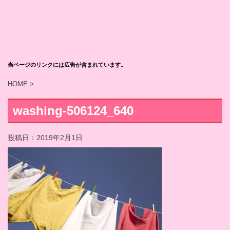
当ページのリンクには広告が含まれています。
HOME
>
washing-506124_640
投稿日：
2019年2月1日