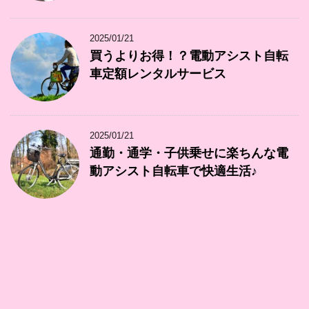
2025/01/21
買うよりお得！？電動アシスト自転
車定額レンタルサービス
2025/01/21
通勤・通学・子供乗せに楽ちんな電
動アシスト自転車で快適生活♪