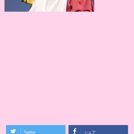
Twitter
シェア