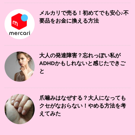
メルカリで売る！初めてでも安心♪不
要品をお金に換える方法
大人の発達障害？忘れっぽい私が
ADHDかもしれないと感じたできご
と
爪噛みはなぜする？大人になっても
クセがなおらない！やめる方法を考
えてみた