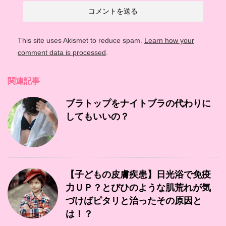
This site uses Akismet to reduce spam.
Learn how your
comment data is processed
.
関連記事
ブラトップをナイトブラの代わりに
してもいいの？
【子どもの皮膚疾患】日光浴で免疫
力ＵＰ？とびひのような肌荒れが気
づけばピタリと治ったその原因と
は！？