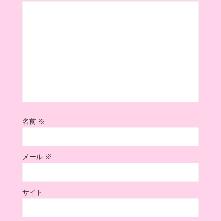
名前
※
メール
※
サイト