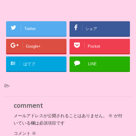
Twitter
シェア
Google+
Pocket
B!
はてブ
LINE
-
comment
メールアドレスが公開されることはありません。
※
が付
いている欄は必須項目です
コメント
※