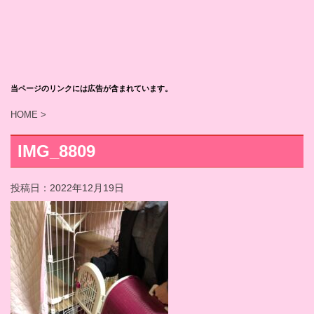
当ページのリンクには広告が含まれています。
HOME
>
IMG_8809
投稿日：
2022年12月19日