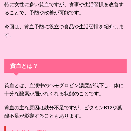
特に女性に多い貧血ですが、食事や生活習慣を改善す
ることで、予防や改善が可能です。
今回は、貧血予防に役立つ食品や生活習慣を紹介しま
す。
貧血とは？
貧血とは、血液中のヘモグロビン濃度が低下し、体に
十分な酸素が届かなくなる状態のことです。
貧血の主な原因は鉄分不足ですが、ビタミンB12や葉
酸不足が影響することもあります。