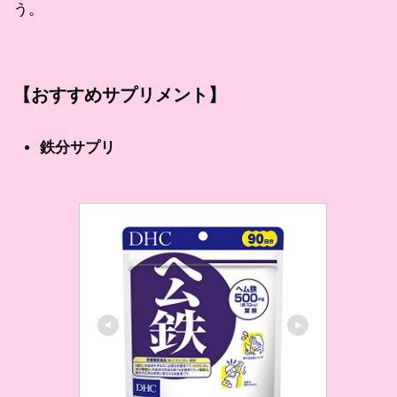
う。
【おすすめサプリメント】
鉄分サプリ