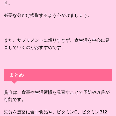
す。
必要な分だけ摂取するよう心がけましょう。
また、サプリメントに頼りすぎず、食生活を中心に見
直していくのがおすすめです。
まとめ
貧血は、食事や生活習慣を見直すことで予防や改善が
可能です。
鉄分を豊富に含む食品や、ビタミンC、ビタミンB12、