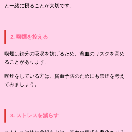
と一緒に摂ることが大切です。
2. 喫煙を控える
喫煙は鉄分の吸収を妨げるため、貧血のリスクを高め
ることがあります。
喫煙をしている方は、貧血予防のためにも禁煙を考え
てみましょう。
3. ストレスを減らす