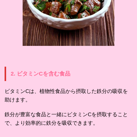
2. ビタミンCを含む食品
ビタミンCは、植物性食品から摂取した鉄分の吸収を
助けます。
鉄分が豊富な食品と一緒にビタミンCを摂取すること
で、より効率的に鉄分を吸収できます。