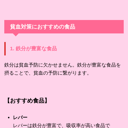
貧血対策におすすめの食品
1. 鉄分が豊富な食品
鉄分は貧血予防に欠かせません。鉄分が豊富な食品を
摂ることで、貧血の予防に繋がります。
【おすすめ食品】
レバー
レバーは鉄分が豊富で、吸収率が高い食品で