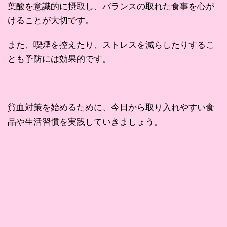
葉酸を意識的に摂取し、バランスの取れた食事を心が
けることが大切です。
また、喫煙を控えたり、ストレスを減らしたりするこ
とも予防には効果的です。
貧血対策を始めるために、今日から取り入れやすい食
品や生活習慣を実践していきましょう。