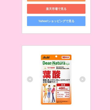
楽天市場で見る
Yahoo!ショッピングで見る