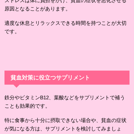
ストレスは体に負担をかけ、貧血の症状を悪化させる
原因となることがあります。
適度な休息とリラックスできる時間を持つことが大切
です。
貧血対策に役立つサプリメント
鉄分やビタミンB12、葉酸などをサプリメントで補う
ことも効果的です。
特に食事から十分に摂取できない場合や、貧血の症状
が気になる方は、サプリメントを検討してみましょ