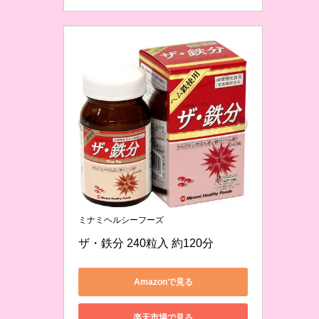
ミナミヘルシーフーズ
ザ・鉄分 240粒入 約120分
Amazonで見る
楽天市場で見る