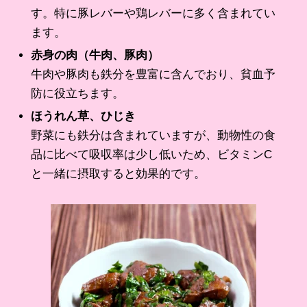
す。特に豚レバーや鶏レバーに多く含まれてい
ます。
赤身の肉（牛肉、豚肉）
牛肉や豚肉も鉄分を豊富に含んでおり、貧血予
防に役立ちます。
ほうれん草、ひじき
野菜にも鉄分は含まれていますが、動物性の食
品に比べて吸収率は少し低いため、ビタミンC
と一緒に摂取すると効果的です。