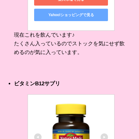
Yahoo!ショッピングで見る
現在これを飲んでいます♪
たくさん入っているのでストックを気にせず飲
めるのが気に入っています。
ビタミンB12サプリ