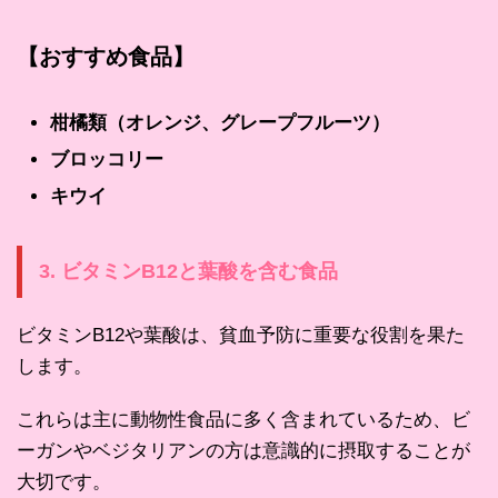
【おすすめ食品】
柑橘類（オレンジ、グレープフルーツ）
ブロッコリー
キウイ
3. ビタミンB12と葉酸を含む食品
ビタミンB12や葉酸は、貧血予防に重要な役割を果た
します。
これらは主に動物性食品に多く含まれているため、ビ
ーガンやベジタリアンの方は意識的に摂取することが
大切です。