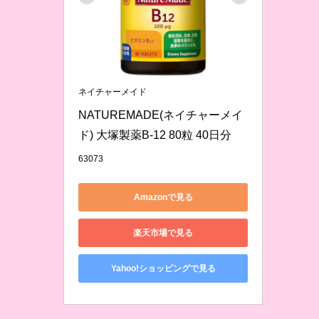
ネイチャーメイド
NATUREMADE(ネイチャーメイ
ド) 大塚製薬B-12 80粒 40日分
63073
Amazonで見る
楽天市場で見る
Yahoo!ショッピングで見る