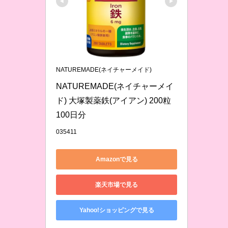
NATUREMADE(ネイチャーメイド)
NATUREMADE(ネイチャーメイ
ド) 大塚製薬鉄(アイアン) 200粒 
100日分
035411
Amazonで見る
楽天市場で見る
Yahoo!ショッピングで見る