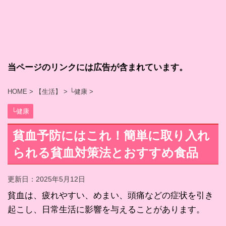
当ページのリンクには広告が含まれています。
HOME
>
【生活】
>
└健康
>
└健康
貧血予防にはこれ！簡単に取り入れ
られる貧血対策法とおすすめ食品
更新日：
2025年5月12日
貧血は、疲れやすい、めまい、頭痛などの症状を引き
起こし、日常生活に影響を与えることがあります。